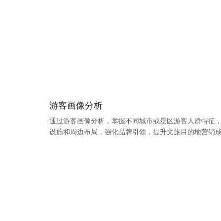
游客画像分析
通过游客画像分析，掌握不同城市或景区游客人群特征
设施和周边布局，强化品牌引领，提升文旅目的地营销