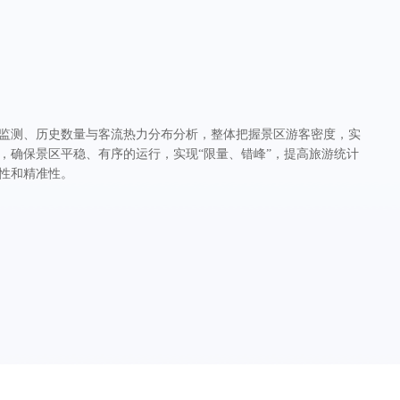
监测、历史数量与客流热力分布分析，整体把握景区游客密度，实
，确保景区平稳、有序的运行，实现“限量、错峰”，提高旅游统计
性和精准性。