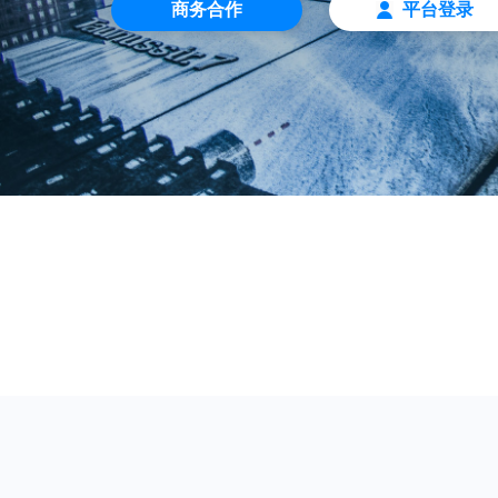
商务合作
平台登录