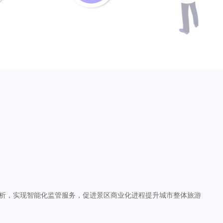
析，实现智能化监管服务，促进景区商业化进程提升城市整体旅游