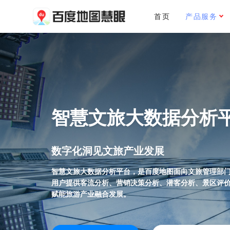
首页
产品服务
智慧文旅大数据分析
数字化洞见文旅产业发展
智慧文旅大数据分析平台，是百度地图面向文旅管理部门
用户提供客流分析、营销决策分析、潜客分析、景区评
赋能旅游产业融合发展。