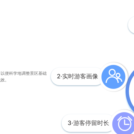
，以便科学地调整景区基础
2·实时游客画像
成效。
3·游客停留时长