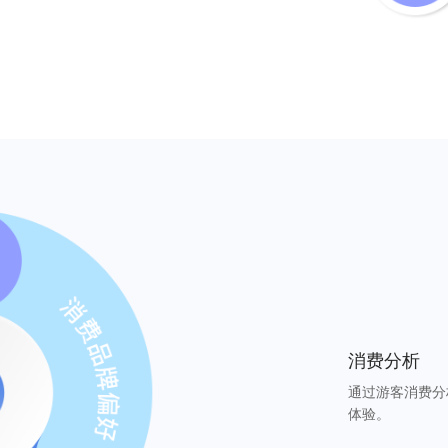
消费分析
通过游客消费分
体验。