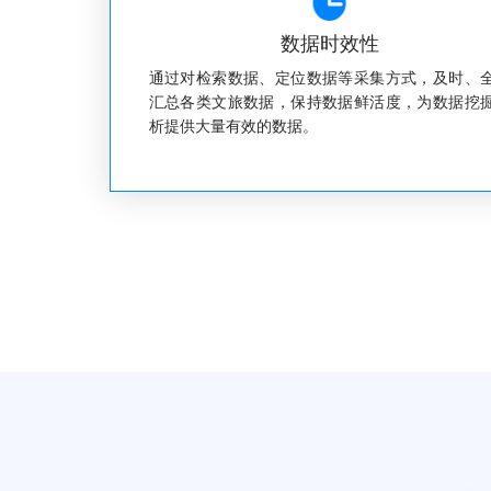
数据时效性
通过对检索数据、定位数据等采集方式，及时、
汇总各类文旅数据，保持数据鲜活度，为数据挖
析提供大量有效的数据。