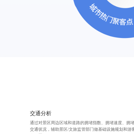
交通分析
通过对景区周边区域和道路的拥堵指数、拥堵速度、拥
交通状况，辅助景区/文旅监管部门做基础设施规划和游