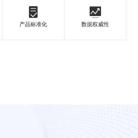
数据权威性
产品标准化