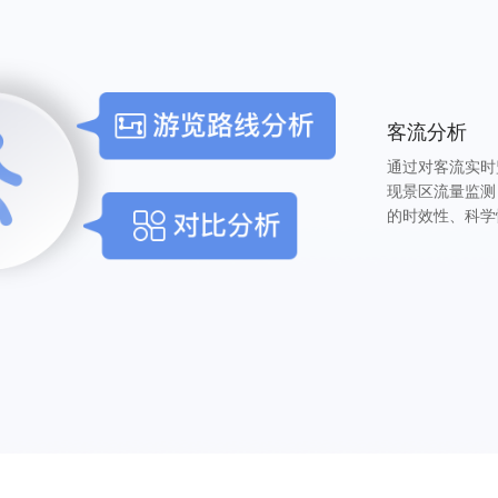
客流分析
通过对客流实时
现景区流量监测
的时效性、科学