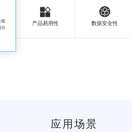
全面
产品易用性
数据安全性
掘分
应用场景