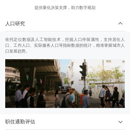
提供量化决策支撑，助力数字规划
人口研究
依托定位数据及人工智能技术，挖掘人口停留属性，支持居住人
口、工作人口、实际服务人口等指标数据的统计，精准掌握城市人
口发展趋势。
职住通勤评估