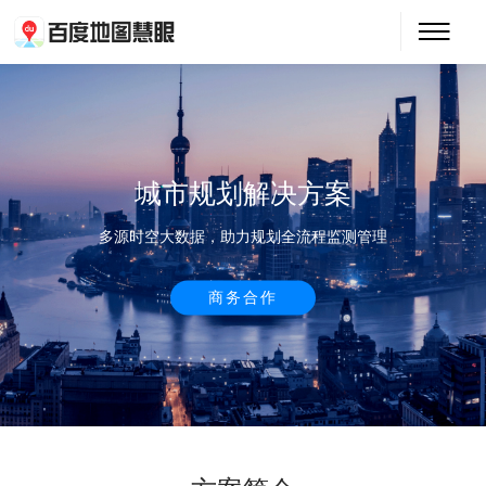
城市规划解决方案
多源时空大数据，助力规划全流程监测管理
商务合作