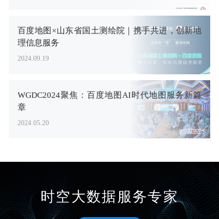
百度地图×山东省国土测绘院｜携手共进，创新地
理信息服务
2024.09.19
WGDC2024聚焦：百度地图AI时代地图服务新篇
章
2024.05.20
时空大数据服务专家