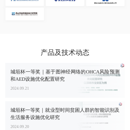
产品及技术动态
城垣杯一等奖｜基于图神经网络的OHCA风险预测
和AED设施优化配置研究
2024.09.21
城垣杯一等奖｜就业型时间贫困人群的智能识别及
生活服务设施优化研究
2024.09.20