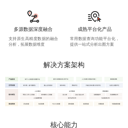
多源数据深度融合
成熟平台化产品
支持原生高精度数据的融合
常用数据查询功能平台化，
分析，拓展数据维度
提供一站式分析出图方案
解决方案架构
核心能力