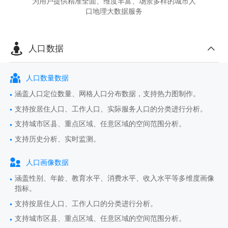
为用户提供精准全面、维度丰富、场景多样的城市人
口地理大数据服务
人口数据
人口数量数据
涵盖人口定位数量、网格人口分布数据，支持热力图制作。
支持按居住人口、工作人口、实际服务人口的分类进行分析。
支持城市区县、重点区域、任意区域的空间范围分析。
支持历史分析、实时监测。
人口画像数据
涵盖性别、年龄、教育水平、消费水平、收入水平等多维度画像
指标。
支持按居住人口、工作人口的分类进行分析。
支持城市区县、重点区域、任意区域的空间范围分析。