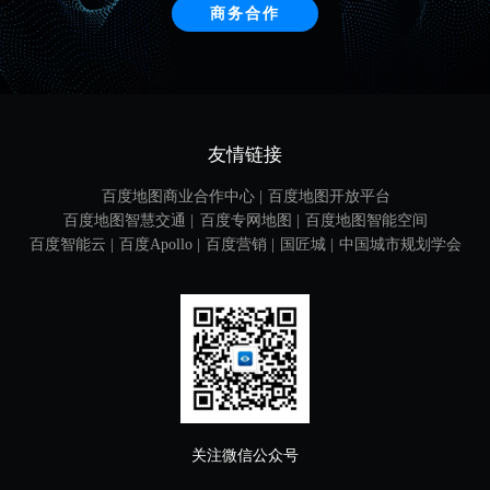
商务合作
友情链接
百度地图商业合作中心 |
百度地图开放平台
百度地图智慧交通 |
百度专网地图 |
百度地图智能空间
百度智能云 |
百度Apollo |
百度营销 |
国匠城 |
中国城市规划学会
关注微信公众号