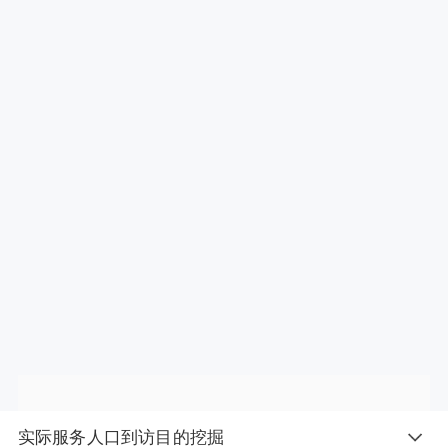
实际服务人口到访目的挖掘