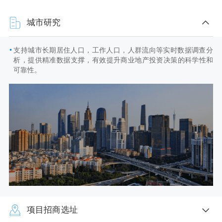
城市研究
支持城市长期居住人口，工作人口，人群流向等实时数据调查分
析，提供精准数据支撑，有效提升商业地产投资决策的科学性和
可靠性。
项目招商选址