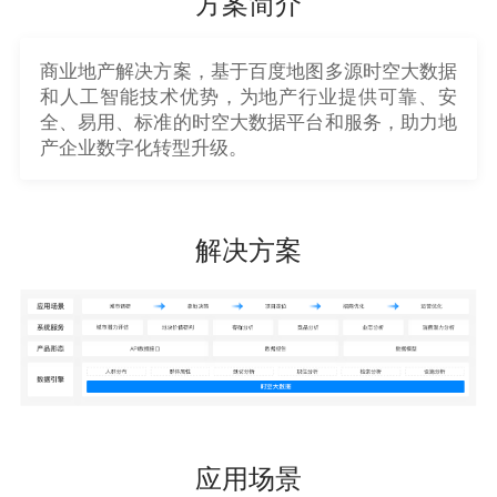
方案简介
商业地产解决方案，基于百度地图多源时空大数据
和人工智能技术优势，为地产行业提供可靠、安
全、易用、标准的时空大数据平台和服务，助力地
产企业数字化转型升级。
解决方案
应用场景