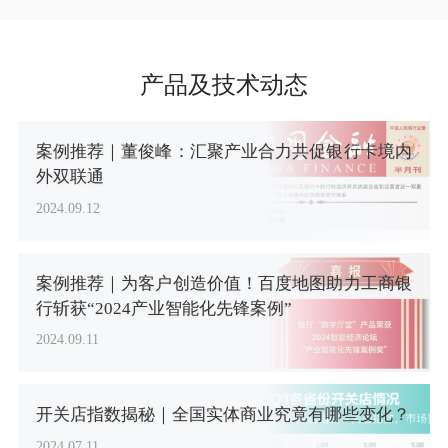
产品及技术动态
案例推荐｜董俊峰：汇聚产业合力共促银行卡境内
外双联通
2024.09.12
案例推荐｜为客户创造价值！百度地图助力工商银
行斩获“2024产业智能化先锋案例”
2024.09.11
开关店指数揭秘｜全国实体商业究竟有哪些变化？
2024.07.11