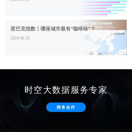
星巴克指数丨哪座城市最有“咖啡味”？
2024.06.20
时空大数据服务专家
商务合作