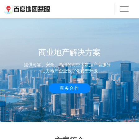
商业地产解决方案
提供可靠、安全、易用的时空大数据产品服务，
助力地产企业数字化转型升级
商务合作